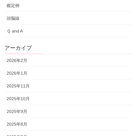
鑑定例
頭脳線
Ｑ and A
アーカイブ
2026年2月
2026年1月
2025年11月
2025年10月
2025年9月
2025年8月