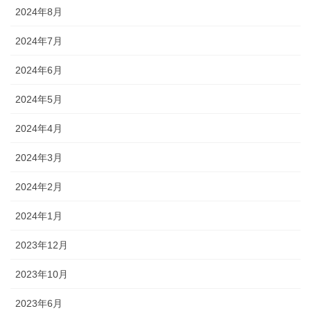
2024年8月
2024年7月
2024年6月
2024年5月
2024年4月
2024年3月
2024年2月
2024年1月
2023年12月
2023年10月
2023年6月