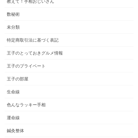
教えて！手相おじいさん
数秘術
未分類
特定商取引法に基づく表記
王子のとっておきグルメ情報
王子のプライベート
王子の部屋
生命線
色んなラッキー手相
運命線
鍼灸整体