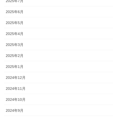
2025年7月
2025年6月
2025年5月
2025年4月
2025年3月
2025年2月
2025年1月
2024年12月
2024年11月
2024年10月
2024年9月