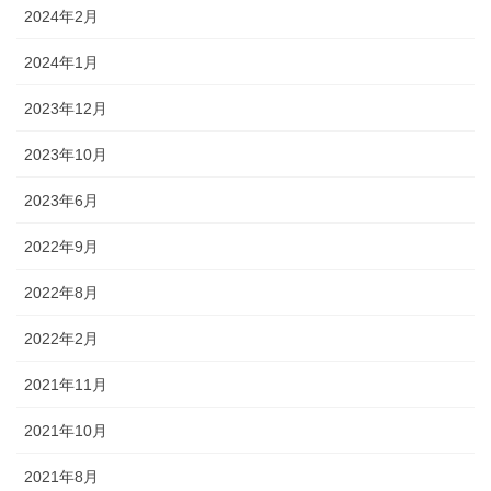
2024年2月
2024年1月
2023年12月
2023年10月
2023年6月
2022年9月
2022年8月
2022年2月
2021年11月
2021年10月
2021年8月