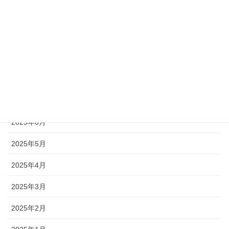
2025年11月
2025年10月
2025年9月
2025年8月
2025年7月
2025年6月
2025年5月
2025年4月
2025年3月
2025年2月