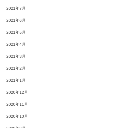
2021年7月
2021年6月
2021年5月
2021年4月
2021年3月
2021年2月
2021年1月
2020年12月
2020年11月
2020年10月