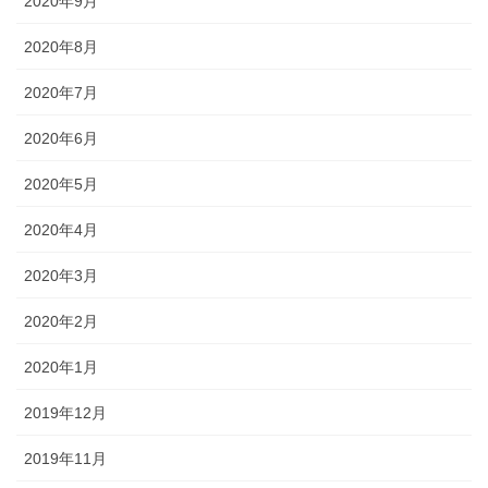
2020年9月
2020年8月
2020年7月
2020年6月
2020年5月
2020年4月
2020年3月
2020年2月
2020年1月
2019年12月
2019年11月