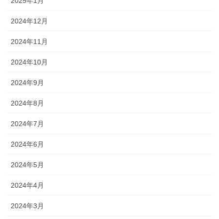
2025年1月
2024年12月
2024年11月
2024年10月
2024年9月
2024年8月
2024年7月
2024年6月
2024年5月
2024年4月
2024年3月