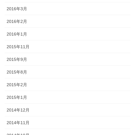
2016年3月
2016年2月
2016年1月
2015年11月
2015年9月
2015年8月
2015年2月
2015年1月
2014年12月
2014年11月