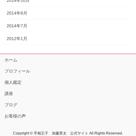
2014年10月
2014年8月
2014年7月
2012年1月
ホーム
プロフィール
個人鑑定
講座
ブログ
お客様の声
Copyright © 手相王子 加藤景太 公式サイト All Rights Reserved.