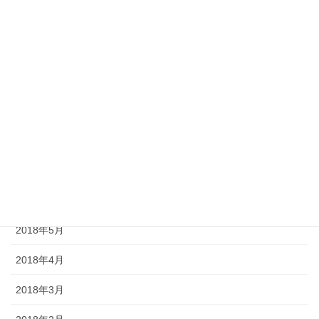
2018年12月
2018年11月
2018年10月
2018年9月
2018年8月
2018年7月
2018年6月
2018年5月
2018年4月
2018年3月