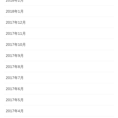
2018年2月
2018年1月
2017年12月
2017年11月
2017年10月
2017年9月
2017年8月
2017年7月
2017年6月
2017年5月
2017年4月