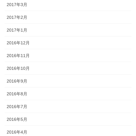
2017年3月
2017年2月
2017年1月
2016年12月
2016年11月
2016年10月
2016年9月
2016年8月
2016年7月
2016年5月
2016年4月