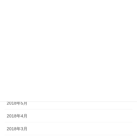
2019年1月
2018年12月
2018年11月
2018年10月
2018年9月
2018年8月
2018年7月
2018年6月
2018年5月
2018年4月
2018年3月