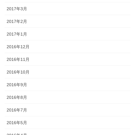
2017年3月
2017年2月
2017年1月
2016年12月
2016年11月
2016年10月
2016年9月
2016年8月
2016年7月
2016年5月