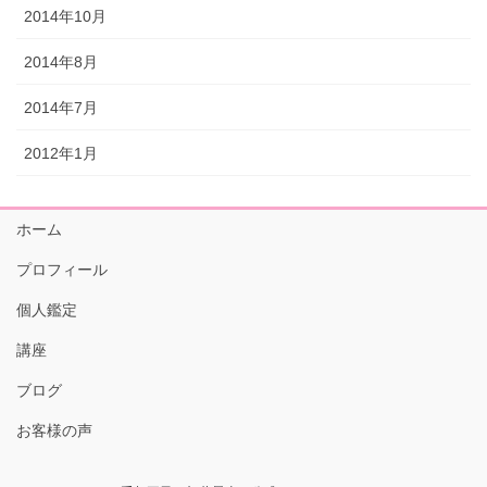
2014年10月
2014年8月
2014年7月
2012年1月
ホーム
プロフィール
個人鑑定
講座
ブログ
お客様の声