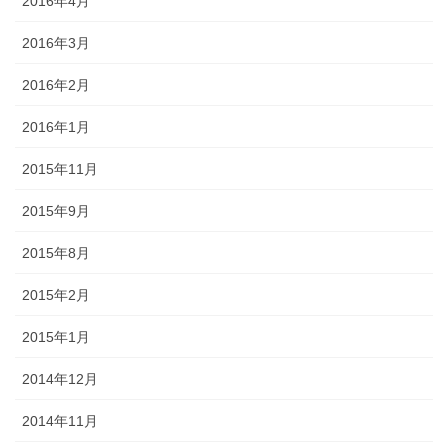
2016年4月
2016年3月
2016年2月
2016年1月
2015年11月
2015年9月
2015年8月
2015年2月
2015年1月
2014年12月
2014年11月