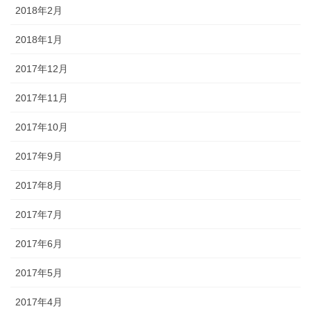
2018年2月
2018年1月
2017年12月
2017年11月
2017年10月
2017年9月
2017年8月
2017年7月
2017年6月
2017年5月
2017年4月