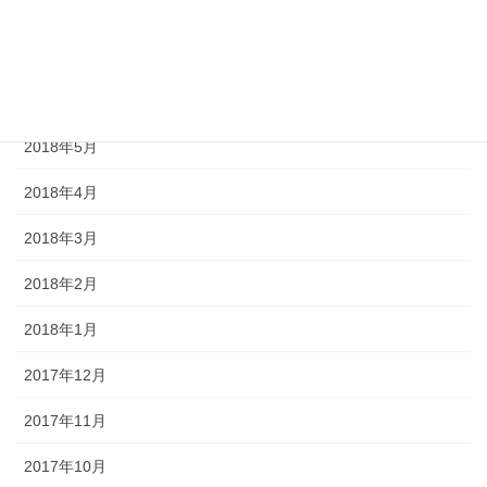
2018年8月
2018年7月
2018年6月
2018年5月
2018年4月
2018年3月
2018年2月
2018年1月
2017年12月
2017年11月
2017年10月