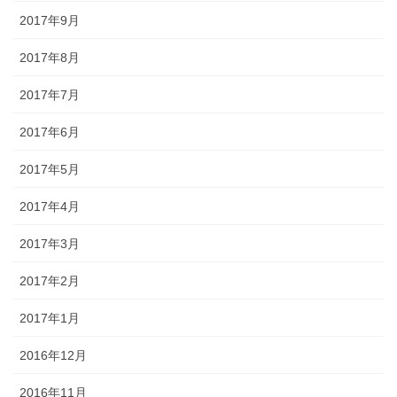
2017年9月
2017年8月
2017年7月
2017年6月
2017年5月
2017年4月
2017年3月
2017年2月
2017年1月
2016年12月
2016年11月