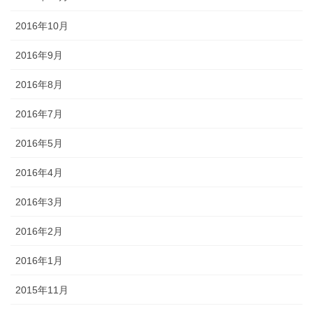
2016年10月
2016年9月
2016年8月
2016年7月
2016年5月
2016年4月
2016年3月
2016年2月
2016年1月
2015年11月