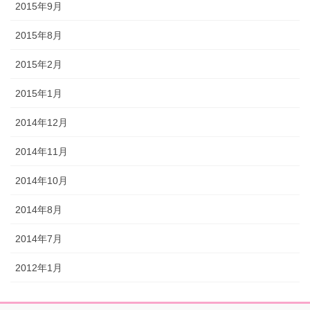
2015年9月
2015年8月
2015年2月
2015年1月
2014年12月
2014年11月
2014年10月
2014年8月
2014年7月
2012年1月