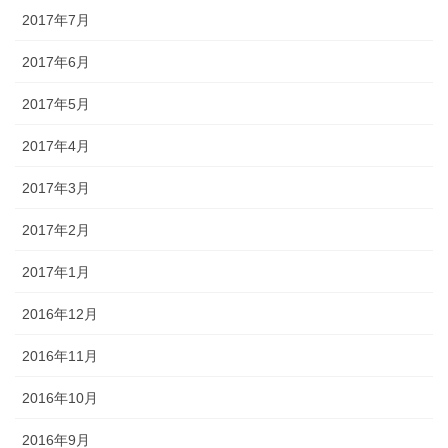
2017年7月
2017年6月
2017年5月
2017年4月
2017年3月
2017年2月
2017年1月
2016年12月
2016年11月
2016年10月
2016年9月