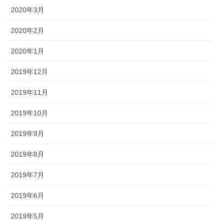
2020年3月
2020年2月
2020年1月
2019年12月
2019年11月
2019年10月
2019年9月
2019年8月
2019年7月
2019年6月
2019年5月