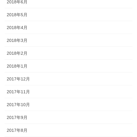
2018年6月
2018年5月
2018年4月
2018年3月
2018年2月
2018年1月
2017年12月
2017年11月
2017年10月
2017年9月
2017年8月