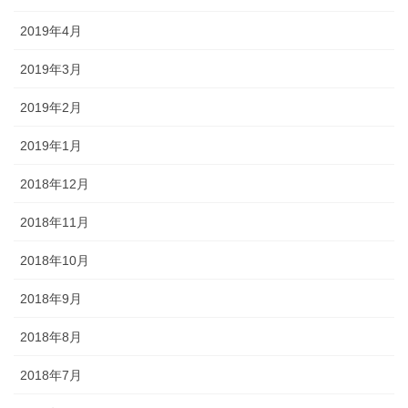
2019年4月
2019年3月
2019年2月
2019年1月
2018年12月
2018年11月
2018年10月
2018年9月
2018年8月
2018年7月