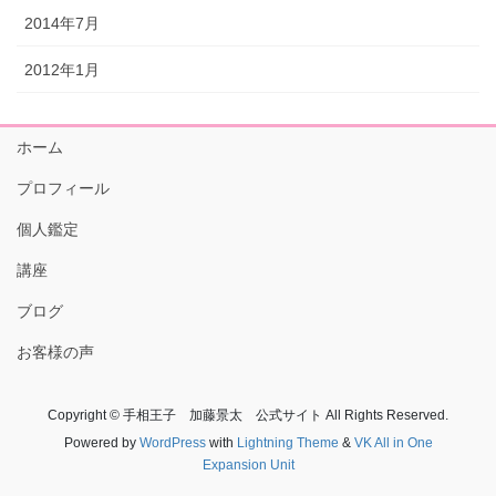
2014年7月
2012年1月
ホーム
プロフィール
個人鑑定
講座
ブログ
お客様の声
Copyright © 手相王子 加藤景太 公式サイト All Rights Reserved.
Powered by
WordPress
with
Lightning Theme
&
VK All in One
Expansion Unit