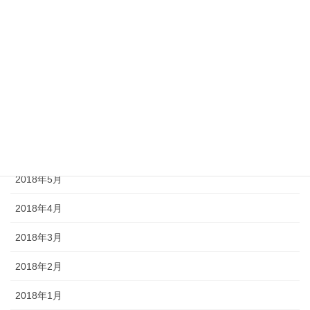
2018年11月
2018年10月
2018年9月
2018年8月
2018年7月
2018年6月
2018年5月
2018年4月
2018年3月
2018年2月
2018年1月