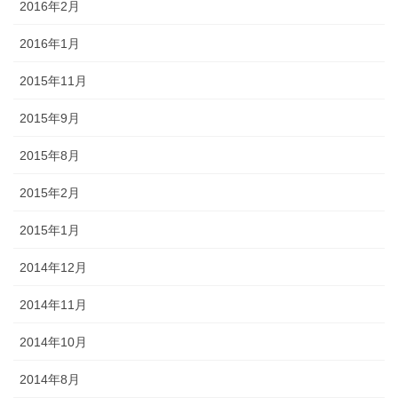
2016年2月
2016年1月
2015年11月
2015年9月
2015年8月
2015年2月
2015年1月
2014年12月
2014年11月
2014年10月
2014年8月