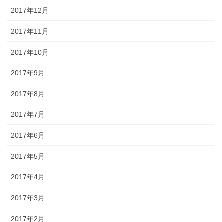
2017年12月
2017年11月
2017年10月
2017年9月
2017年8月
2017年7月
2017年6月
2017年5月
2017年4月
2017年3月
2017年2月