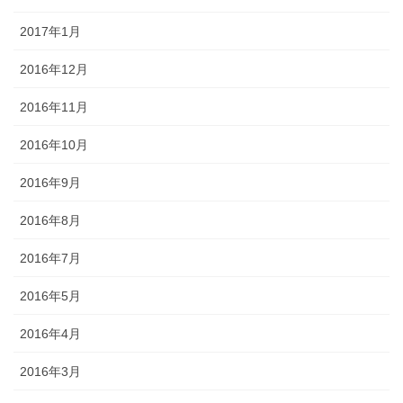
2017年1月
2016年12月
2016年11月
2016年10月
2016年9月
2016年8月
2016年7月
2016年5月
2016年4月
2016年3月