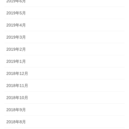
2019年6月
2019年5月
2019年4月
2019年3月
2019年2月
2019年1月
2018年12月
2018年11月
2018年10月
2018年9月
2018年8月