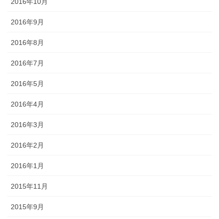
2016年10月
2016年9月
2016年8月
2016年7月
2016年5月
2016年4月
2016年3月
2016年2月
2016年1月
2015年11月
2015年9月