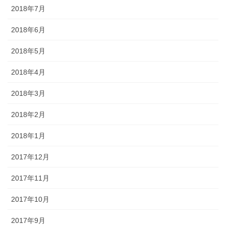
2018年7月
2018年6月
2018年5月
2018年4月
2018年3月
2018年2月
2018年1月
2017年12月
2017年11月
2017年10月
2017年9月