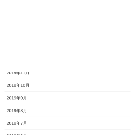
2020年4月
2020年3月
2020年2月
2020年1月
2019年12月
2019年11月
2019年10月
2019年9月
2019年8月
2019年7月