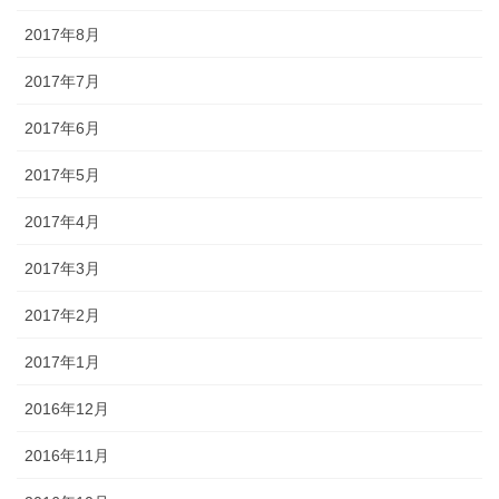
2017年8月
2017年7月
2017年6月
2017年5月
2017年4月
2017年3月
2017年2月
2017年1月
2016年12月
2016年11月