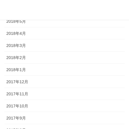
2018年6月
2018年5月
2018年4月
2018年3月
2018年2月
2018年1月
2017年12月
2017年11月
2017年10月
2017年9月