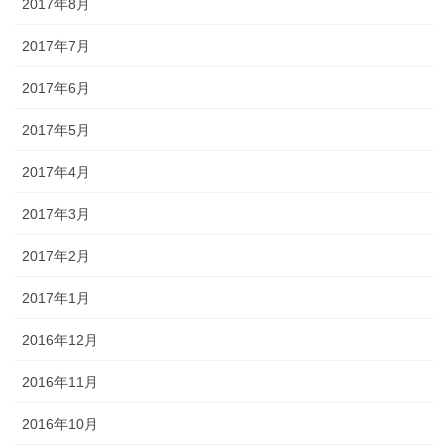
2017年8月
2017年7月
2017年6月
2017年5月
2017年4月
2017年3月
2017年2月
2017年1月
2016年12月
2016年11月
2016年10月