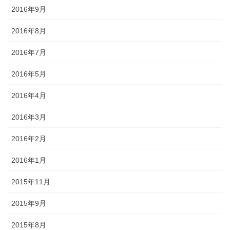
2016年9月
2016年8月
2016年7月
2016年5月
2016年4月
2016年3月
2016年2月
2016年1月
2015年11月
2015年9月
2015年8月