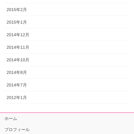
2015年2月
2015年1月
2014年12月
2014年11月
2014年10月
2014年8月
2014年7月
2012年1月
ホーム
プロフィール