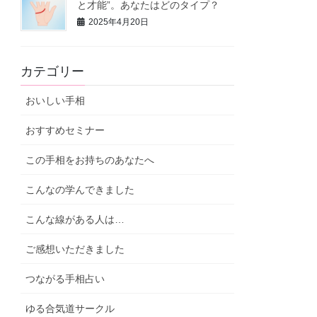
と才能”。あなたはどのタイプ？
2025年4月20日
カテゴリー
おいしい手相
おすすめセミナー
この手相をお持ちのあなたへ
こんなの学んできました
こんな線がある人は…
ご感想いただきました
つながる手相占い
ゆる合気道サークル