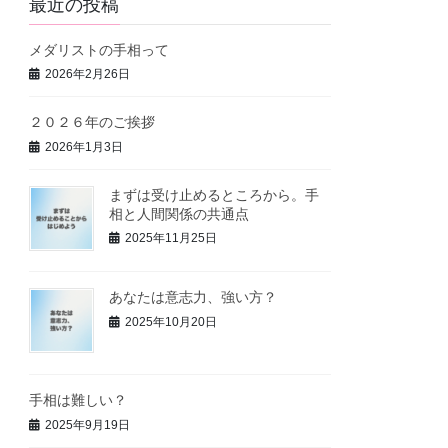
最近の投稿
メダリストの手相って
2026年2月26日
２０２６年のご挨拶
2026年1月3日
まずは受け止めるところから。手
相と人間関係の共通点
2025年11月25日
あなたは意志力、強い方？
2025年10月20日
手相は難しい？
2025年9月19日