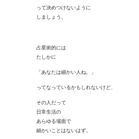
って決めつけないように
しましょう。
占星術的には
たしかに
「あなたは細かい人ね。」
ってなっているかもしれないけど、
その人だって
日常生活の
あらゆる場面で
細かいことはないはず。