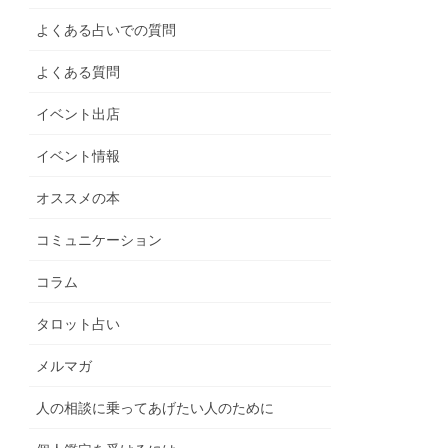
よくある占いでの質問
よくある質問
イベント出店
イベント情報
オススメの本
コミュニケーション
コラム
タロット占い
メルマガ
人の相談に乗ってあげたい人のために