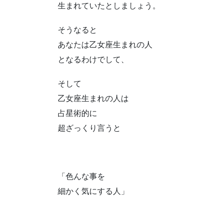
生まれていたとしましょう。
そうなると
あなたは乙女座生まれの人
となるわけでして、
そして
乙女座生まれの人は
占星術的に
超ざっくり言うと
「色んな事を
細かく気にする人」