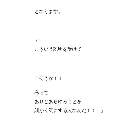
となります。
で、
こういう説明を受けて
「そうか！！
私って
ありとあらゆることを
細かく気にする人なんだ！！！」