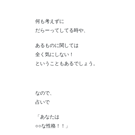
何も考えずに
だらーってしてる時や、
あるものに関しては
全く気にしない！
ということもあるでしょう。
なので、
占いで
「あなたは
○○な性格！！」