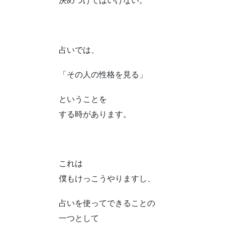
決めつけてはいけない。
占いでは、
「その人の性格を見る」
ということを
する時があります。
これは
僕もけっこうやりますし、
占いを使ってできることの
一つとして