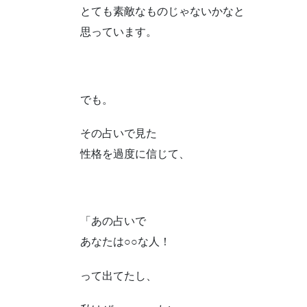
とても素敵なものじゃないかなと
思っています。
でも。
その占いで見た
性格を過度に信じて、
「あの占いで
あなたは○○な人！
って出てたし、