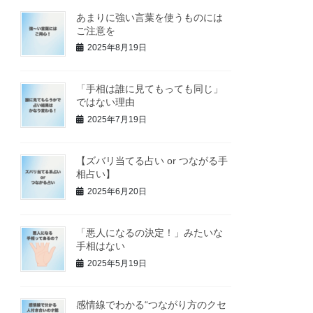
あまりに強い言葉を使うものには
ご注意を
2025年8月19日
「手相は誰に見てもっても同じ」
ではない理由
2025年7月19日
【ズバリ当てる占い or つながる手
相占い】
2025年6月20日
「悪人になるの決定！」みたいな
手相はない
2025年5月19日
感情線でわかる“つながり方のクセ