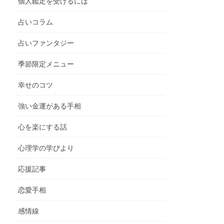
個人鑑定を受けるには
占いコラム
占いファンタジー
季節限定メニュー
幸せのコツ
強い金運がある手相
心を楽にする話
心理学の学びより
応援記事
恋愛手相
感情線