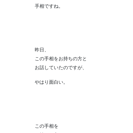
手相ですね。
昨日、
この手相をお持ちの方と
お話していたのですが、
やはり面白い。
この手相を