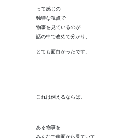
って感じの
独特な視点で
物事を見ているのが
話の中で改めて分かり、
とても面白かったです。
これは例えるならば、
ある物事を
みんなで側面から見ていて、