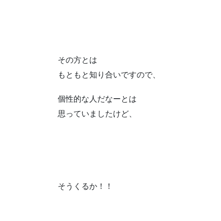
その方とは
もともと知り合いですので、
個性的な人だなーとは
思っていましたけど、
そうくるか！！