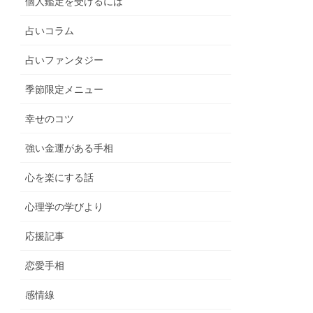
個人鑑定を受けるには
占いコラム
占いファンタジー
季節限定メニュー
幸せのコツ
強い金運がある手相
心を楽にする話
心理学の学びより
応援記事
恋愛手相
感情線