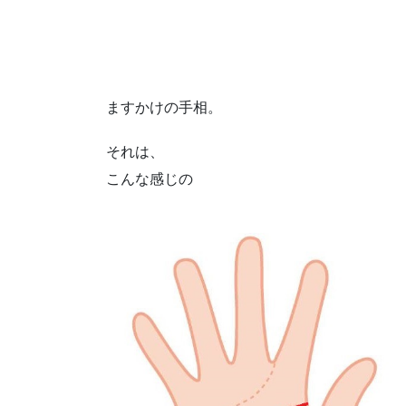
ますかけの手相。
それは、
こんな感じの