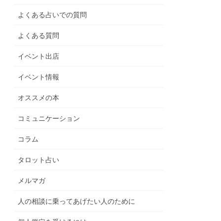
よくある占いでの質問
よくある質問
イベント出店
イベント情報
オススメの本
コミュニケーション
コラム
タロット占い
メルマガ
人の相談に乗ってあげたい人のために