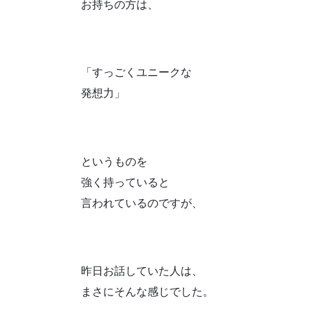
お持ちの方は、
「すっごくユニークな
発想力」
というものを
強く持っていると
言われているのですが、
昨日お話していた人は、
まさにそんな感じでした。