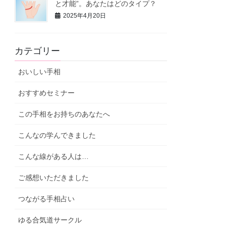
と才能”。あなたはどのタイプ？
2025年4月20日
カテゴリー
おいしい手相
おすすめセミナー
この手相をお持ちのあなたへ
こんなの学んできました
こんな線がある人は…
ご感想いただきました
つながる手相占い
ゆる合気道サークル