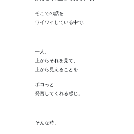
そこでの話を
ワイワイしている中で、
一人、
上からそれを見て、
上から見えることを
ポコっと
発言してくれる感じ。
そんな時、