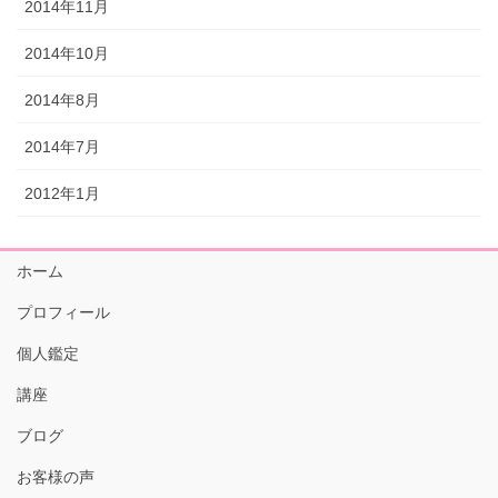
2014年11月
2014年10月
2014年8月
2014年7月
2012年1月
ホーム
プロフィール
個人鑑定
講座
ブログ
お客様の声