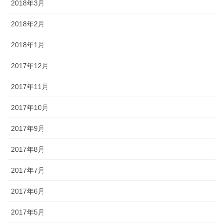
2018年3月
2018年2月
2018年1月
2017年12月
2017年11月
2017年10月
2017年9月
2017年8月
2017年7月
2017年6月
2017年5月