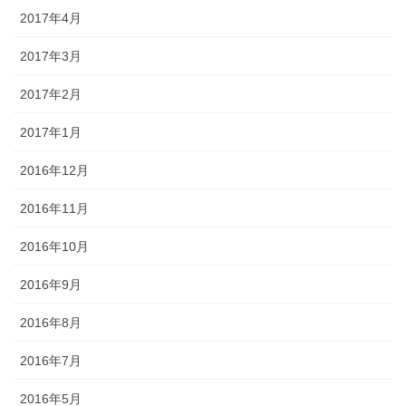
2017年4月
2017年3月
2017年2月
2017年1月
2016年12月
2016年11月
2016年10月
2016年9月
2016年8月
2016年7月
2016年5月