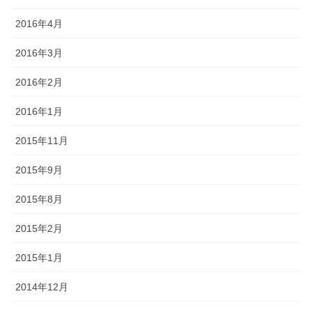
2016年4月
2016年3月
2016年2月
2016年1月
2015年11月
2015年9月
2015年8月
2015年2月
2015年1月
2014年12月