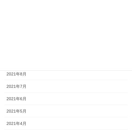
2022年9月
2022年8月
2022年2月
2021年11月
2021年10月
2021年8月
2021年7月
2021年6月
2021年5月
2021年4月