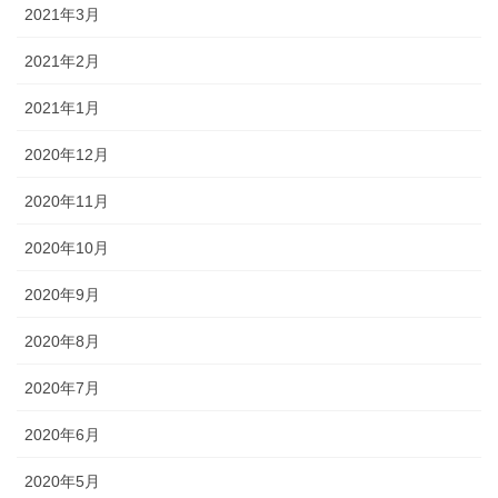
2021年3月
2021年2月
2021年1月
2020年12月
2020年11月
2020年10月
2020年9月
2020年8月
2020年7月
2020年6月
2020年5月