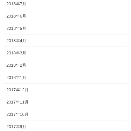
2018年7月
2018年6月
2018年5月
2018年4月
2018年3月
2018年2月
2018年1月
2017年12月
2017年11月
2017年10月
2017年9月