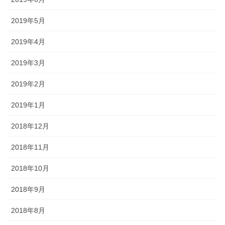
2019年5月
2019年4月
2019年3月
2019年2月
2019年1月
2018年12月
2018年11月
2018年10月
2018年9月
2018年8月