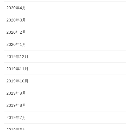
2020年4月
2020年3月
2020年2月
2020年1月
2019年12月
2019年11月
2019年10月
2019年9月
2019年8月
2019年7月
2019年6月