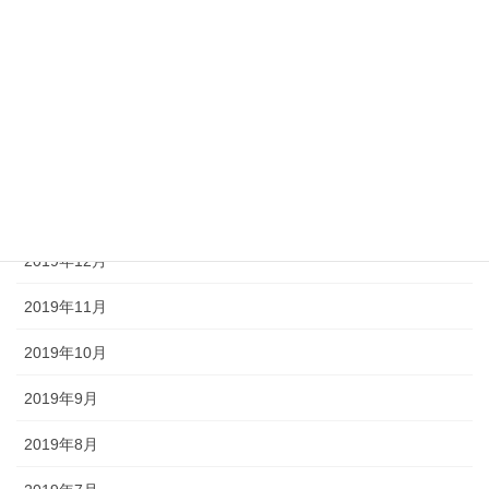
2020年5月
2020年4月
2020年3月
2020年2月
2020年1月
2019年12月
2019年11月
2019年10月
2019年9月
2019年8月