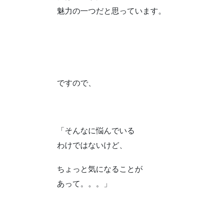
魅力の一つだと思っています。
ですので、
「そんなに悩んでいる
わけではないけど、
ちょっと気になることが
あって。。。」