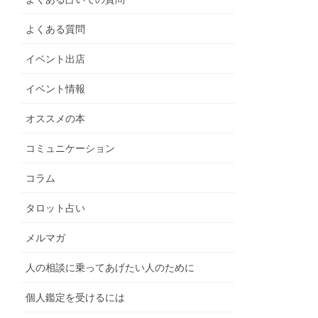
よくある質問
イベント出店
イベント情報
オススメの本
コミュニケーション
コラム
タロット占い
メルマガ
人の相談に乗ってあげたい人のために
個人鑑定を受けるには