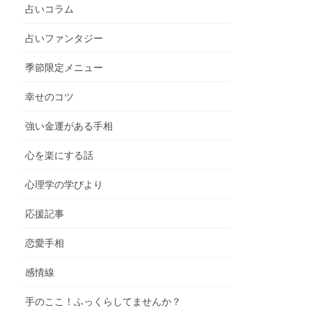
占いコラム
占いファンタジー
季節限定メニュー
幸せのコツ
強い金運がある手相
心を楽にする話
心理学の学びより
応援記事
恋愛手相
感情線
手のここ！ふっくらしてませんか？