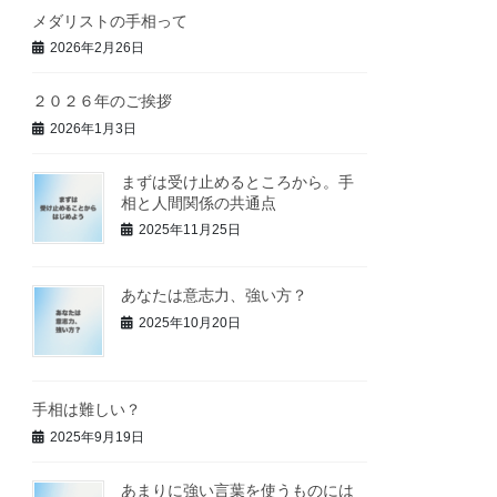
メダリストの手相って
2026年2月26日
２０２６年のご挨拶
2026年1月3日
まずは受け止めるところから。手
相と人間関係の共通点
2025年11月25日
あなたは意志力、強い方？
2025年10月20日
手相は難しい？
2025年9月19日
あまりに強い言葉を使うものには