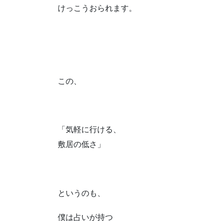
けっこうおられます。
この、
「気軽に行ける、
敷居の低さ」
というのも、
僕は占いが持つ