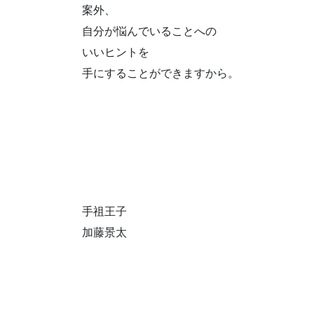
案外、
自分が悩んでいることへの
いいヒントを
手にすることができますから。
手祖王子
加藤景太