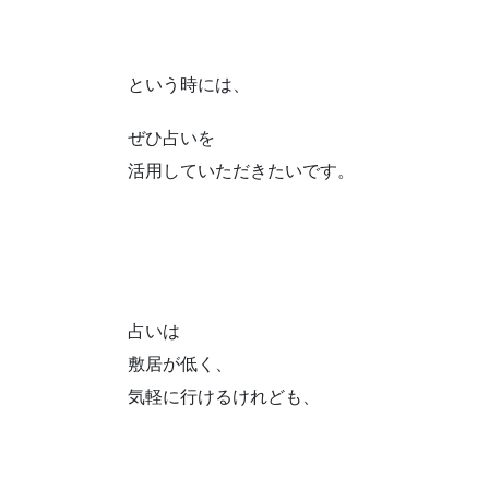
という時には、
ぜひ占いを
活用していただきたいです。
占いは
敷居が低く、
気軽に行けるけれども、