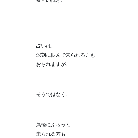
敷居の低さ。
占いは、
深刻に悩んで来られる方も
おられますが、
そうではなく、
気軽にふらっと
来られる方も