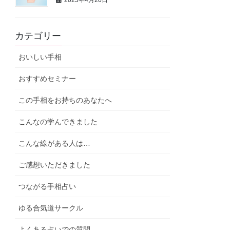
2025年4月20日
カテゴリー
おいしい手相
おすすめセミナー
この手相をお持ちのあなたへ
こんなの学んできました
こんな線がある人は…
ご感想いただきました
つながる手相占い
ゆる合気道サークル
よくある占いでの質問