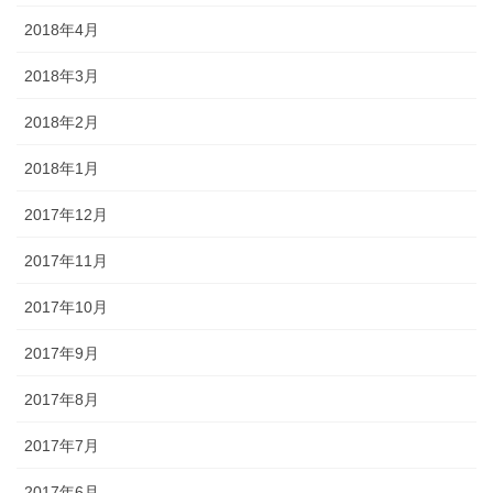
2018年4月
2018年3月
2018年2月
2018年1月
2017年12月
2017年11月
2017年10月
2017年9月
2017年8月
2017年7月
2017年6月