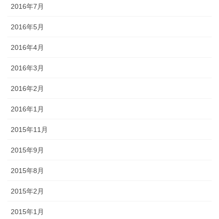
2016年7月
2016年5月
2016年4月
2016年3月
2016年2月
2016年1月
2015年11月
2015年9月
2015年8月
2015年2月
2015年1月