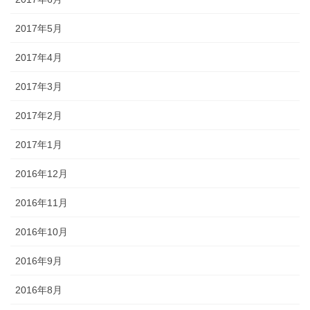
2017年5月
2017年4月
2017年3月
2017年2月
2017年1月
2016年12月
2016年11月
2016年10月
2016年9月
2016年8月