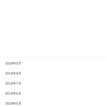
2019年3月
2019年2月
2019年1月
2018年12月
2018年11月
2018年10月
2018年9月
2018年8月
2018年7月
2018年6月
2018年5月