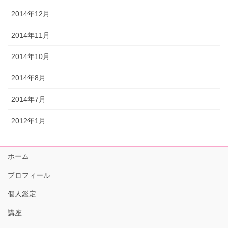
2014年12月
2014年11月
2014年10月
2014年8月
2014年7月
2012年1月
ホーム
プロフィール
個人鑑定
講座