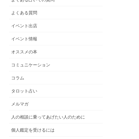
よくある質問
イベント出店
イベント情報
オススメの本
コミュニケーション
コラム
タロット占い
メルマガ
人の相談に乗ってあげたい人のために
個人鑑定を受けるには