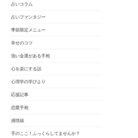
占いコラム
占いファンタジー
季節限定メニュー
幸せのコツ
強い金運がある手相
心を楽にする話
心理学の学びより
応援記事
恋愛手相
感情線
手のここ！ふっくらしてませんか？