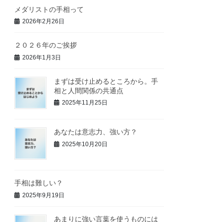
メダリストの手相って
2026年2月26日
２０２６年のご挨拶
2026年1月3日
まずは受け止めるところから。手
相と人間関係の共通点
2025年11月25日
あなたは意志力、強い方？
2025年10月20日
手相は難しい？
2025年9月19日
あまりに強い言葉を使うものには