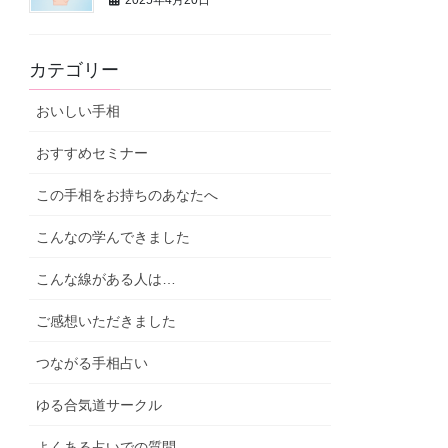
2025年4月20日
カテゴリー
おいしい手相
おすすめセミナー
この手相をお持ちのあなたへ
こんなの学んできました
こんな線がある人は…
ご感想いただきました
つながる手相占い
ゆる合気道サークル
よくある占いでの質問