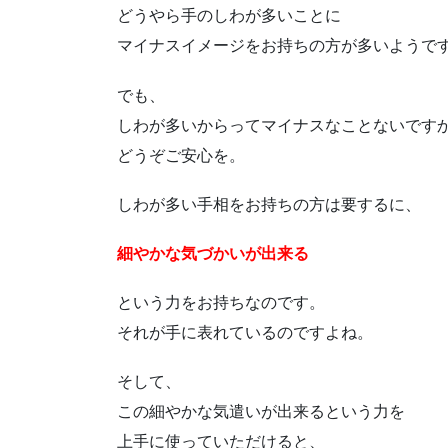
どうやら手のしわが多いことに
マイナスイメージをお持ちの方が多いようで
でも、
しわが多いからってマイナスなことないです
どうぞご安心を。
しわが多い手相をお持ちの方は要するに、
細やかな気づかいが出来る
という力をお持ちなのです。
それが手に表れているのですよね。
そして、
この細やかな気遣いが出来るという力を
上手に使っていただけると、