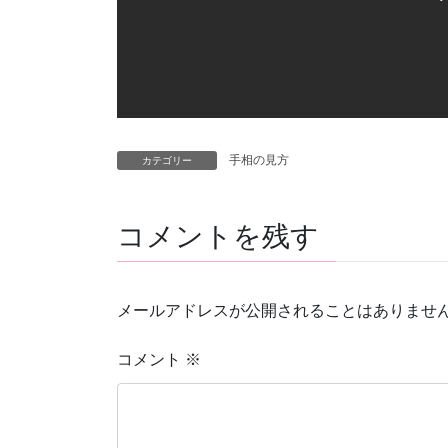
手相の見方
カテゴリー
コメントを残す
メールアドレスが公開されることはありませ
コメント
※