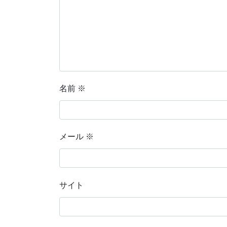
名前
※
メール
※
サイト