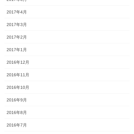
2017年4月
2017年3月
2017年2月
2017年1月
2016年12月
2016年11月
2016年10月
2016年9月
2016年8月
2016年7月