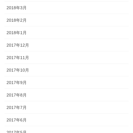
2018年3月
2018年2月
2018年1月
2017年12月
2017年11月
2017年10月
2017年9月
2017年8月
2017年7月
2017年6月
2017年5月