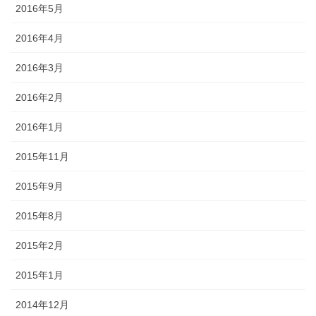
2016年5月
2016年4月
2016年3月
2016年2月
2016年1月
2015年11月
2015年9月
2015年8月
2015年2月
2015年1月
2014年12月