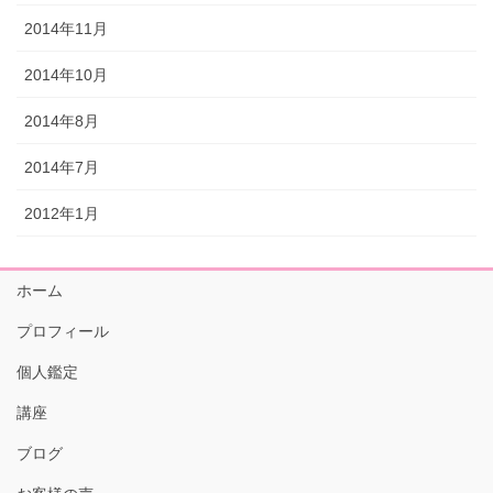
2014年11月
2014年10月
2014年8月
2014年7月
2012年1月
ホーム
プロフィール
個人鑑定
講座
ブログ