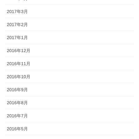
2017年3月
2017年2月
2017年1月
2016年12月
2016年11月
2016年10月
2016年9月
2016年8月
2016年7月
2016年5月