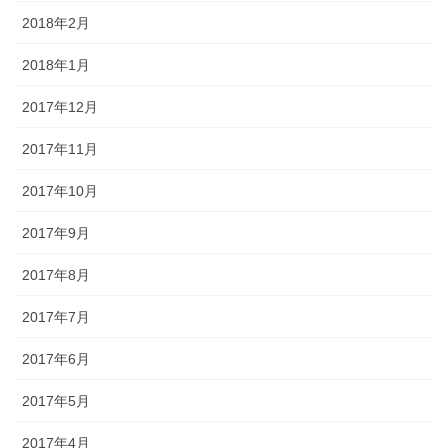
2018年2月
2018年1月
2017年12月
2017年11月
2017年10月
2017年9月
2017年8月
2017年7月
2017年6月
2017年5月
2017年4月