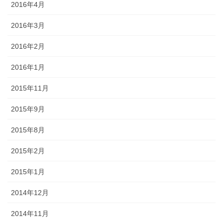
2016年4月
2016年3月
2016年2月
2016年1月
2015年11月
2015年9月
2015年8月
2015年2月
2015年1月
2014年12月
2014年11月