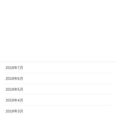
2019年1月
2018年12月
2018年11月
2018年10月
2018年9月
2018年8月
2018年7月
2018年6月
2018年5月
2018年4月
2018年3月