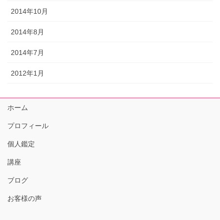
2014年10月
2014年8月
2014年7月
2012年1月
ホーム
プロフィール
個人鑑定
講座
ブログ
お客様の声