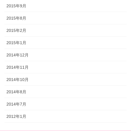
2015年9月
2015年8月
2015年2月
2015年1月
2014年12月
2014年11月
2014年10月
2014年8月
2014年7月
2012年1月