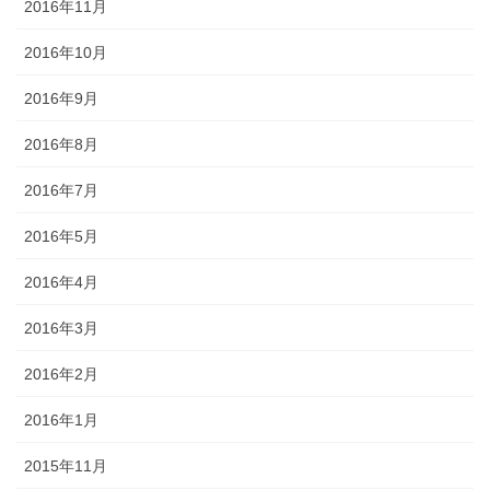
2016年11月
2016年10月
2016年9月
2016年8月
2016年7月
2016年5月
2016年4月
2016年3月
2016年2月
2016年1月
2015年11月