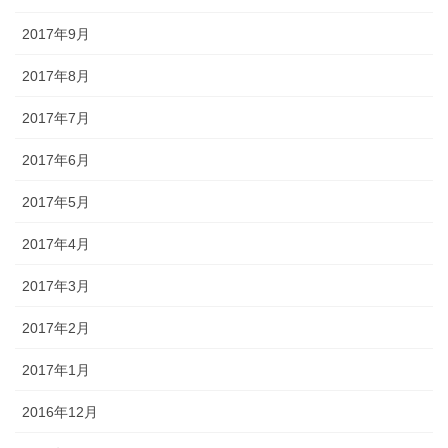
2017年9月
2017年8月
2017年7月
2017年6月
2017年5月
2017年4月
2017年3月
2017年2月
2017年1月
2016年12月