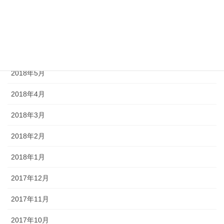
2018年8月
2018年7月
2018年6月
2018年5月
2018年4月
2018年3月
2018年2月
2018年1月
2017年12月
2017年11月
2017年10月