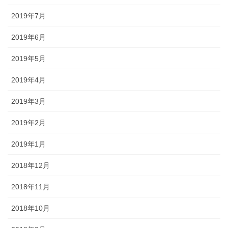
2019年7月
2019年6月
2019年5月
2019年4月
2019年3月
2019年2月
2019年1月
2018年12月
2018年11月
2018年10月