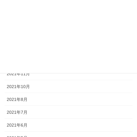
2023年10月
2023年6月
2022年9月
2022年8月
2022年2月
2021年11月
2021年10月
2021年8月
2021年7月
2021年6月