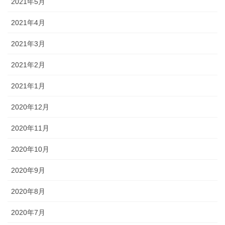
2021年5月
2021年4月
2021年3月
2021年2月
2021年1月
2020年12月
2020年11月
2020年10月
2020年9月
2020年8月
2020年7月