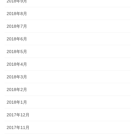
2018年9月
2018年8月
2018年7月
2018年6月
2018年5月
2018年4月
2018年3月
2018年2月
2018年1月
2017年12月
2017年11月