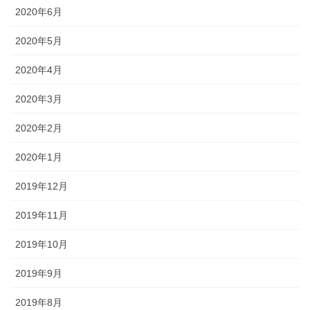
2020年6月
2020年5月
2020年4月
2020年3月
2020年2月
2020年1月
2019年12月
2019年11月
2019年10月
2019年9月
2019年8月