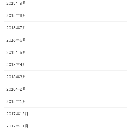
2018年9月
2018年8月
2018年7月
2018年6月
2018年5月
2018年4月
2018年3月
2018年2月
2018年1月
2017年12月
2017年11月