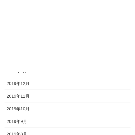
2020年6月
2020年5月
2020年4月
2020年3月
2020年2月
2020年1月
2019年12月
2019年11月
2019年10月
2019年9月
2019年8月