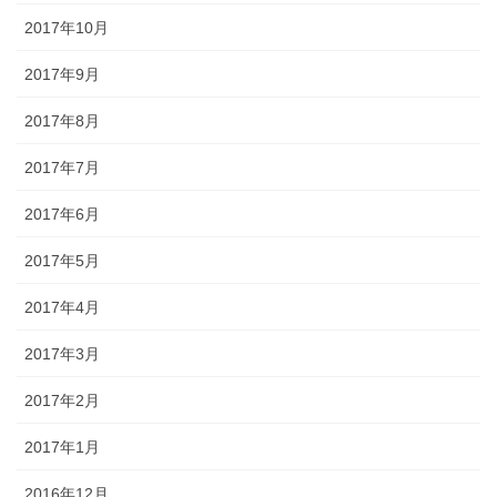
2017年10月
2017年9月
2017年8月
2017年7月
2017年6月
2017年5月
2017年4月
2017年3月
2017年2月
2017年1月
2016年12月