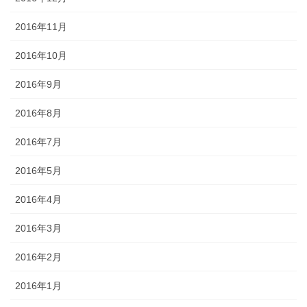
2016年11月
2016年10月
2016年9月
2016年8月
2016年7月
2016年5月
2016年4月
2016年3月
2016年2月
2016年1月