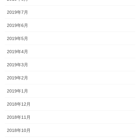
2019年7月
2019年6月
2019年5月
2019年4月
2019年3月
2019年2月
2019年1月
2018年12月
2018年11月
2018年10月