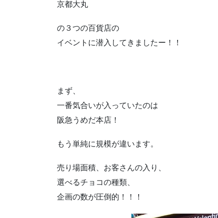
京都大丸
の３つの百貨店の
イベントに潜入してきましたー！！
まず、
一番気合いが入っていたのは
阪急うめだ本店！
もう単純に規模が違います。
売り場面積、お客さんの入り、
選べるチョコの種類、
企画の数が圧倒的！！！