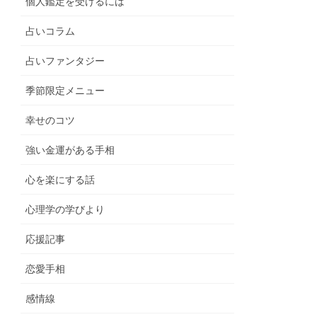
個人鑑定を受けるには
占いコラム
占いファンタジー
季節限定メニュー
幸せのコツ
強い金運がある手相
心を楽にする話
心理学の学びより
応援記事
恋愛手相
感情線