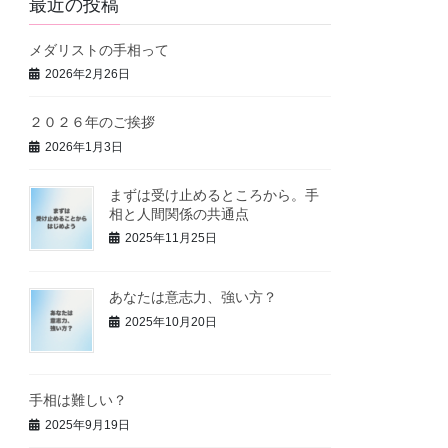
最近の投稿
メダリストの手相って
2026年2月26日
２０２６年のご挨拶
2026年1月3日
まずは受け止めるところから。手
相と人間関係の共通点
2025年11月25日
あなたは意志力、強い方？
2025年10月20日
手相は難しい？
2025年9月19日