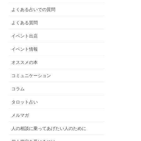
よくある占いでの質問
よくある質問
イベント出店
イベント情報
オススメの本
コミュニケーション
コラム
タロット占い
メルマガ
人の相談に乗ってあげたい人のために