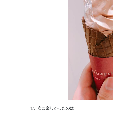
で、次に楽しかったのは