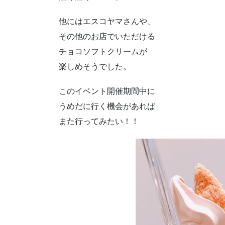
他にはエスコヤマさんや、
その他のお店でいただける
チョコソフトクリームが
楽しめそうでした。
このイベント開催期間中に
うめだに行く機会があれば
また行ってみたい！！