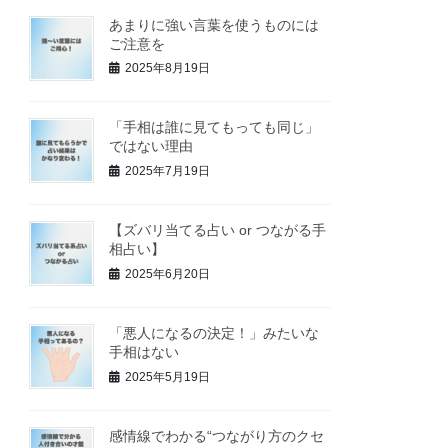
あまりに強い言葉を使うものには
ご注意を
2025年8月19日
「手相は誰に見てもっても同じ」
ではない理由
2025年7月19日
【ズバリ当てる占い or つながる手
相占い】
2025年6月20日
「悪人になるの決定！」みたいな
手相はない
2025年5月19日
感情線でわかる“つながり方のクセ