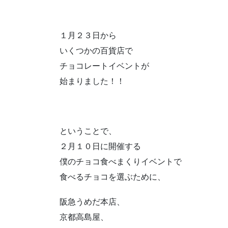
１月２３日から
いくつかの百貨店で
チョコレートイベントが
始まりました！！
ということで、
２月１０日に開催する
僕のチョコ食べまくりイベントで
食べるチョコを選ぶために、
阪急うめだ本店、
京都高島屋、