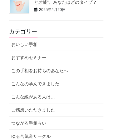
と才能”。あなたはどのタイプ？
2025年4月20日
カテゴリー
おいしい手相
おすすめセミナー
この手相をお持ちのあなたへ
こんなの学んできました
こんな線がある人は…
ご感想いただきました
つながる手相占い
ゆる合気道サークル