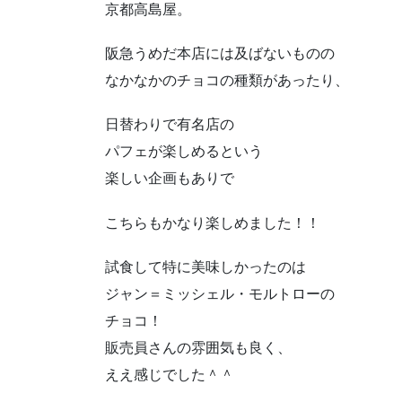
京都高島屋。
阪急うめだ本店には及ばないものの
なかなかのチョコの種類があったり、
日替わりで有名店の
パフェが楽しめるという
楽しい企画もありで
こちらもかなり楽しめました！！
試食して特に美味しかったのは
ジャン＝ミッシェル・モルトローの
チョコ！
販売員さんの雰囲気も良く、
ええ感じでした＾＾