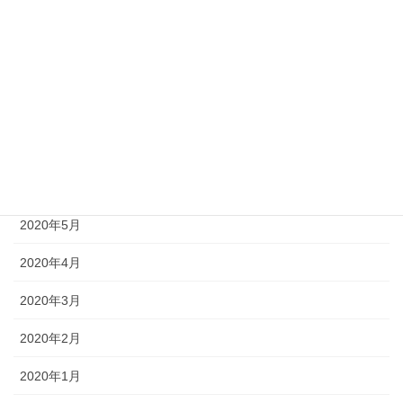
2020年10月
2020年9月
2020年8月
2020年7月
2020年6月
2020年5月
2020年4月
2020年3月
2020年2月
2020年1月