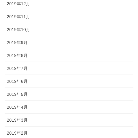
2019年12月
2019年11月
2019年10月
2019年9月
2019年8月
2019年7月
2019年6月
2019年5月
2019年4月
2019年3月
2019年2月