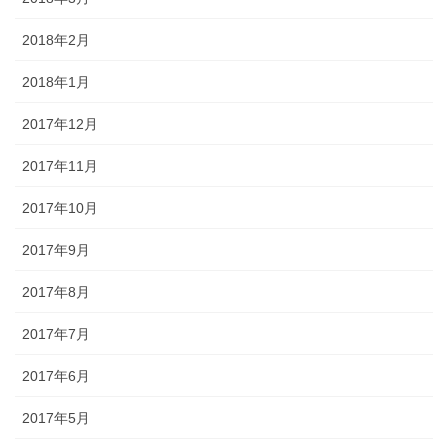
2018年2月
2018年1月
2017年12月
2017年11月
2017年10月
2017年9月
2017年8月
2017年7月
2017年6月
2017年5月