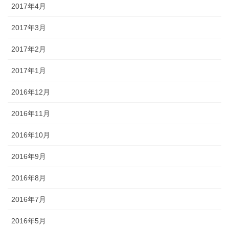
2017年4月
2017年3月
2017年2月
2017年1月
2016年12月
2016年11月
2016年10月
2016年9月
2016年8月
2016年7月
2016年5月