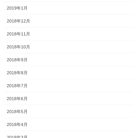
2019年1月
2018年12月
2018年11月
2018年10月
2018年9月
2018年8月
2018年7月
2018年6月
2018年5月
2018年4月
2018年3月