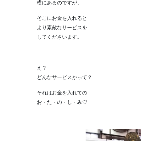
横にあるのですが、
そこにお金を入れると
より素敵なサービスを
してくださいます。
え？
どんなサービスかって？
それはお金を入れての
お・た・の・し・み♡