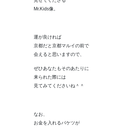
見せてくださる
Mr.Kids像。
運が良ければ
京都だと京都マルイの前で
会えると思いますので、
ぜひあなたもそのあたりに
来られた際には
見てみてくださいね＾＾
なお、
お金を入れるバケツが