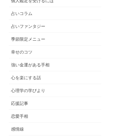
個人鑑定を受けるには
占いコラム
占いファンタジー
季節限定メニュー
幸せのコツ
強い金運がある手相
心を楽にする話
心理学の学びより
応援記事
恋愛手相
感情線