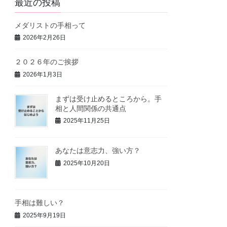
最近の投稿
メダリストの手相って
2026年2月26日
２０２６年のご挨拶
2026年1月3日
まずは受け止めるところから。手
相と人間関係の共通点
2025年11月25日
あなたは意志力、強い方？
2025年10月20日
手相は難しい？
2025年9月19日