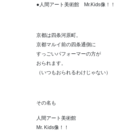
●人間アート美術館 Mr.Kids像！！
京都は四条河原町。
京都マルイ前の四条通側に
すっごいパフォーマーの方が
おられます。
（いつもおられるわけじゃない）
その名も
人間アート美術館
Mr. Kids像！！