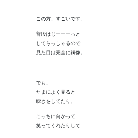
この方、すごいです。
普段はじーーーっと
してらっしゃるので
見た目は完全に銅像。
でも、
たまによく見ると
瞬きをしてたり、
こっちに向かって
笑ってくれたりして