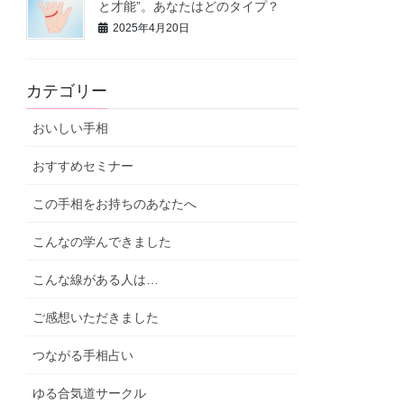
と才能”。あなたはどのタイプ？
2025年4月20日
カテゴリー
おいしい手相
おすすめセミナー
この手相をお持ちのあなたへ
こんなの学んできました
こんな線がある人は…
ご感想いただきました
つながる手相占い
ゆる合気道サークル