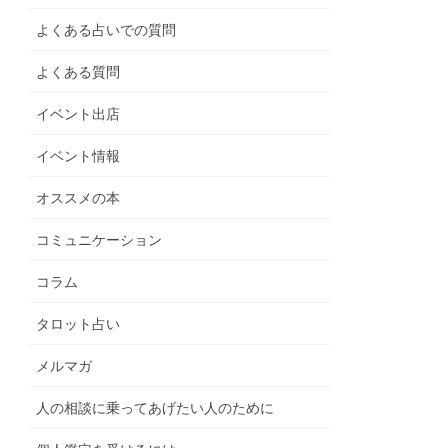
よくある占いでの質問
よくある質問
イベント出店
イベント情報
オススメの本
コミュニケーション
コラム
タロット占い
メルマガ
人の相談に乗ってあげたい人のために