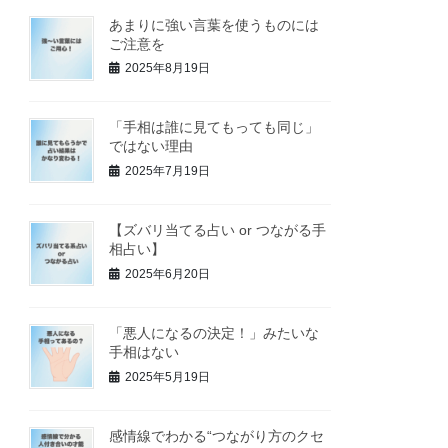
あまりに強い言葉を使うものには
ご注意を
2025年8月19日
「手相は誰に見てもっても同じ」
ではない理由
2025年7月19日
【ズバリ当てる占い or つながる手
相占い】
2025年6月20日
「悪人になるの決定！」みたいな
手相はない
2025年5月19日
感情線でわかる“つながり方のクセ