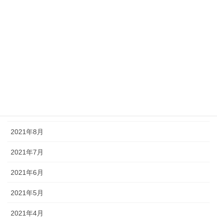
2023年6月
2022年9月
2022年8月
2022年2月
2021年11月
2021年10月
2021年8月
2021年7月
2021年6月
2021年5月
2021年4月