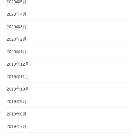
2020年5月
2020年4月
2020年3月
2020年2月
2020年1月
2019年12月
2019年11月
2019年10月
2019年9月
2019年8月
2019年7月