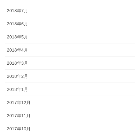
2018年7月
2018年6月
2018年5月
2018年4月
2018年3月
2018年2月
2018年1月
2017年12月
2017年11月
2017年10月