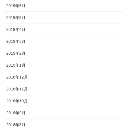
2019年6月
2019年5月
2019年4月
2019年3月
2019年2月
2019年1月
2018年12月
2018年11月
2018年10月
2018年9月
2018年8月