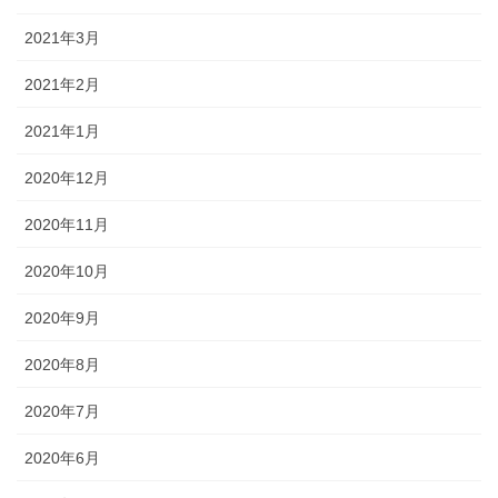
2021年3月
2021年2月
2021年1月
2020年12月
2020年11月
2020年10月
2020年9月
2020年8月
2020年7月
2020年6月