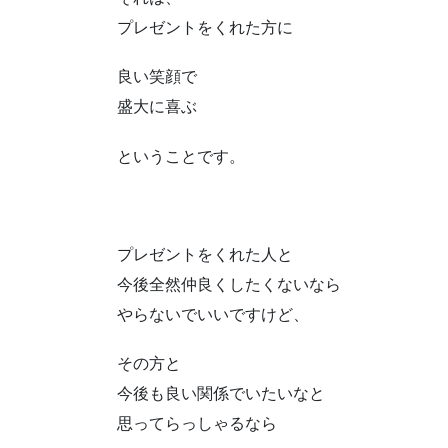
プレゼントをくれた方に
良い笑顔で
盛大に喜ぶ
ということです。
プレゼントをくれた人と
今後全然仲良くしたくないなら
やらないでいいですけど、
その方と
今後も良い関係でいたいなと
思ってらっしゃるなら