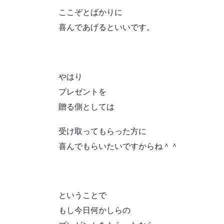
ここぞとばかりに
喜んであげるといいです。
やはり
プレゼントを
贈る側としては
受け取ってもらった方に
喜んでもらいたいですからね＾＾
ということで
もし今日何かしらの