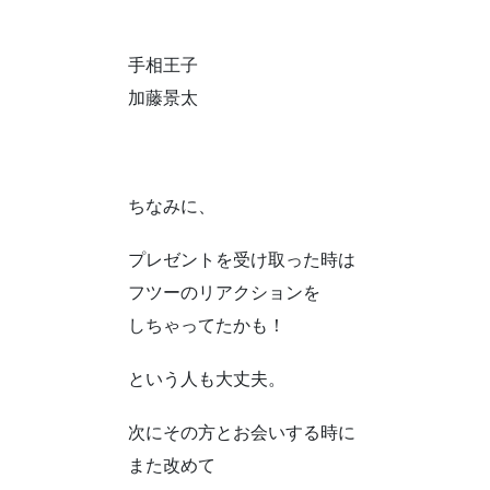
手相王子
加藤景太
ちなみに、
プレゼントを受け取った時は
フツーのリアクションを
しちゃってたかも！
という人も大丈夫。
次にその方とお会いする時に
また改めて