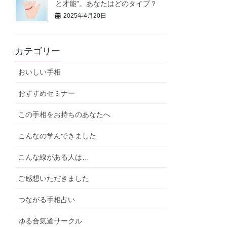
と才能”。あなたはどのタイプ？
2025年4月20日
カテゴリー
おいしい手相
おすすめセミナー
この手相をお持ちのあなたへ
こんなの学んできました
こんな線がある人は…
ご感想いただきました
つながる手相占い
ゆる合気道サークル