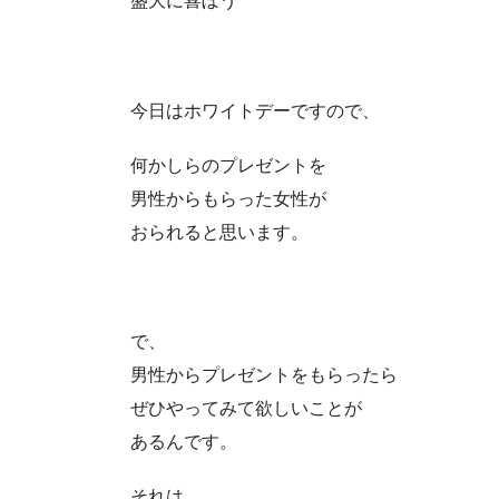
盛大に喜ぼう
今日はホワイトデーですので、
何かしらのプレゼントを
男性からもらった女性が
おられると思います。
で、
男性からプレゼントをもらったら
ぜひやってみて欲しいことが
あるんです。
それは、