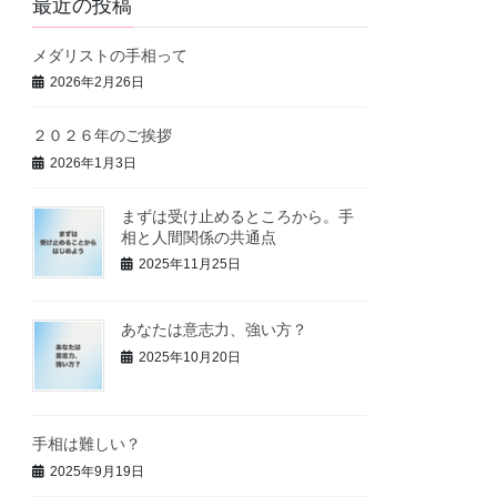
最近の投稿
メダリストの手相って
2026年2月26日
２０２６年のご挨拶
2026年1月3日
まずは受け止めるところから。手
相と人間関係の共通点
2025年11月25日
あなたは意志力、強い方？
2025年10月20日
手相は難しい？
2025年9月19日