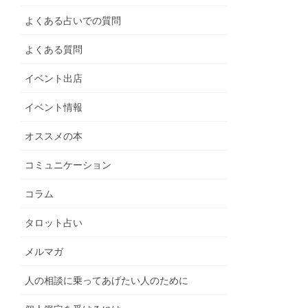
よくある占いでの質問
よくある質問
イベント出店
イベント情報
オススメの本
コミュニケーション
コラム
タロット占い
メルマガ
人の相談に乗ってあげたい人のために