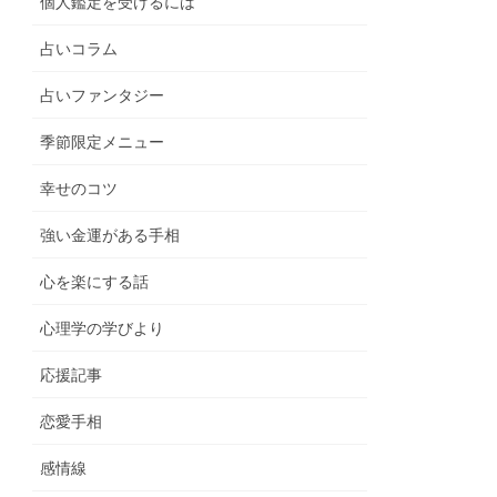
個人鑑定を受けるには
占いコラム
占いファンタジー
季節限定メニュー
幸せのコツ
強い金運がある手相
心を楽にする話
心理学の学びより
応援記事
恋愛手相
感情線