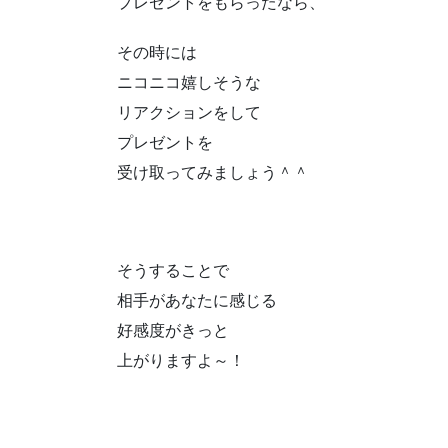
プレゼントをもらったなら、
その時には
ニコニコ嬉しそうな
リアクションをして
プレゼントを
受け取ってみましょう＾＾
そうすることで
相手があなたに感じる
好感度がきっと
上がりますよ～！