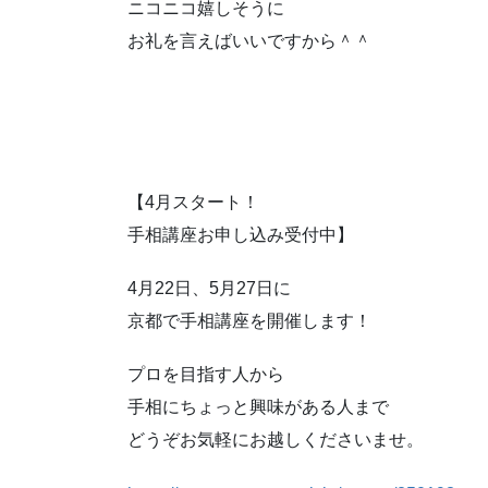
ニコニコ嬉しそうに
お礼を言えばいいですから＾＾
【4月スタート！
手相講座お申し込み受付中】
4月22日、5月27日に
京都で手相講座を開催します！
プロを目指す人から
手相にちょっと興味がある人まで
どうぞお気軽にお越しくださいませ。